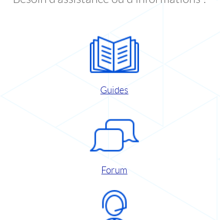
Guides
Forum